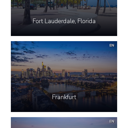
Fort Lauderdale, Florida
EN
Frankfurt
EN