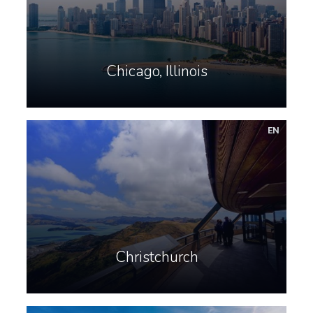
Chicago, Illinois
EN
Christchurch