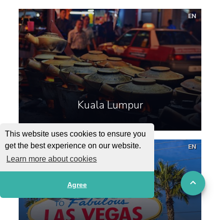
EN
Kuala Lumpur
This website uses cookies to ensure you
get the best experience on our website.
EN
Learn more about cookies
Agree